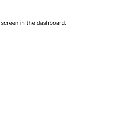
 screen in the dashboard.