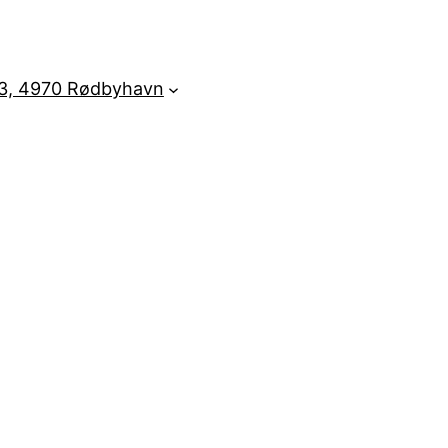
3, 4970 Rødbyhavn